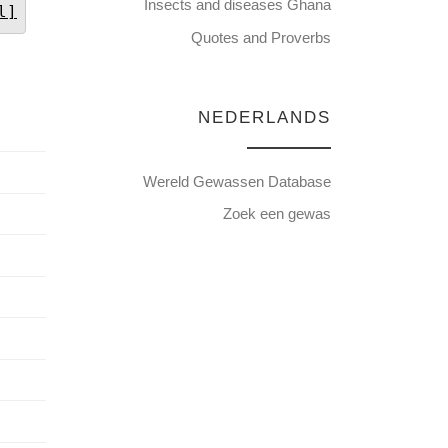
Insects and diseases Ghana
l]
Quotes and Proverbs
NEDERLANDS
Wereld Gewassen Database
Zoek een gewas