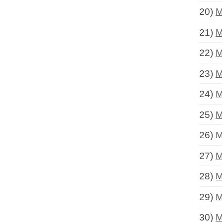
20)
M
21)
M
22)
M
23)
M
24)
M
25)
M
26)
M
27)
M
28)
M
29)
M
30)
M